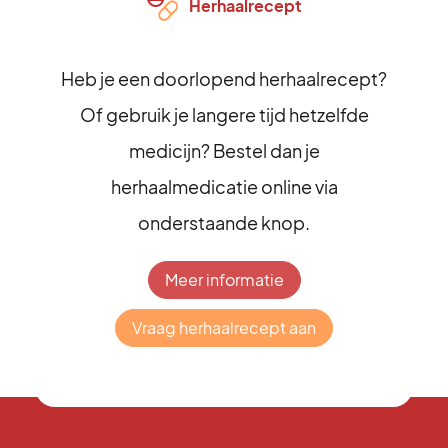
Herhaalrecept
Heb je een doorlopend herhaalrecept?
Of gebruik je langere tijd hetzelfde
medicijn? Bestel dan je
herhaalmedicatie online via
onderstaande knop.
Meer informatie
Vraag herhaalrecept aan