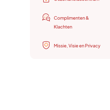
Complimenten &
Klachten
Missie, Visie en Privacy