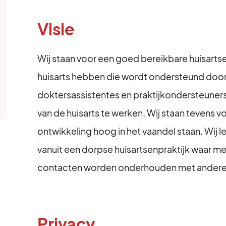
Visie
Wij staan voor een goed bereikbare huisartse
huisarts hebben die wordt ondersteund door
doktersassistentes en praktijkondersteuners
van de huisarts te werken. Wij staan tevens 
ontwikkeling hoog in het vaandel staan. Wij 
vanuit een dorpse huisartsenpraktijk waar m
contacten worden onderhouden met andere zo
Privacy