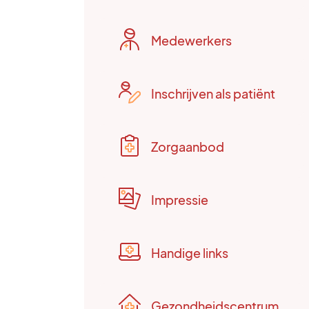
Medewerkers
Inschrijven als patiënt
Zorgaanbod
Impressie
Handige links
Gezondheidscentrum