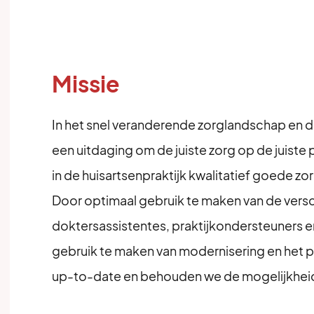
Missie
In het snel veranderende zorglandschap en 
een uitdaging om de juiste zorg op de juiste 
in de huisartsenpraktijk kwalitatief goede zor
Door optimaal gebruik te maken van de versc
doktersassistentes, praktijkondersteuners e
gebruik te maken van modernisering en het 
up-to-date en behouden we de mogelijkheid