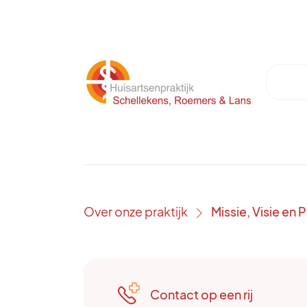
Over onze praktijk
Missie, Visie en 
›
Contact op een rij