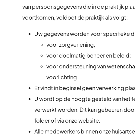
van persoonsgegevens die in de praktijk plaat
voortkomen, voldoet de praktijk als volgt:
Uw gegevens worden voor specifieke d
voor zorgverlening;
voor doelmatig beheer en beleid;
voor ondersteuning van wetenschap
voorlichting.
⁠Er vindt in beginsel geen verwerking pl
U wordt op de hoogte gesteld van het f
verwerkt worden. Dit kan gebeuren door
folder of via onze website.
Alle medewerkers binnen onze huisartse