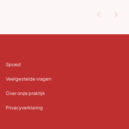
‹
›
Spoed
Veelgestelde vragen
Over onze praktijk
Privacyverklaring