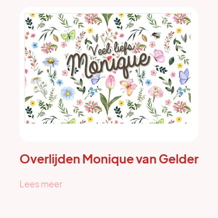
Overlijden Monique van Gelder
Lees meer