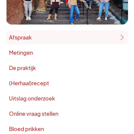
Afspraak
Metingen
De praktijk
(Herhaal)recept
Uitslag onderzoek
Online vraag stellen
Bloed prikken